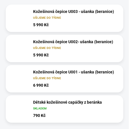
Kožešinová čepice U003 - ušanka (beranice)
UŠIJEME DO TÝDNE
5 990 Kč
Kožešinová čepice U002- ušanka (beranice)
UŠIJEME DO TÝDNE
5 990 Kč
Kožešinová čepice U001 - ušanka (beranice)
UŠIJEME DO TÝDNE
6 990 Kč
Dětské kožešinové capáčky z beránka
SKLADEM
790 Kč